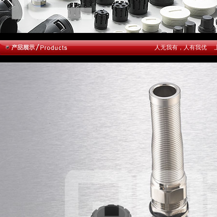
人无我有，人有我优