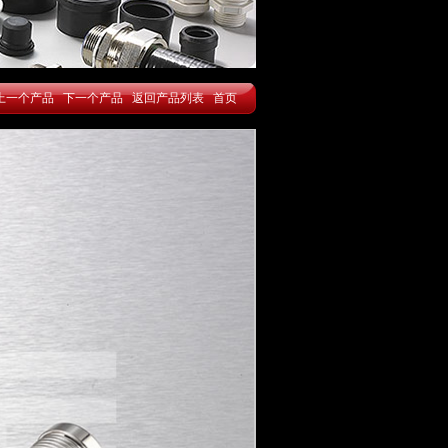
上一个产品
下一个产品
返回产品列表
首页