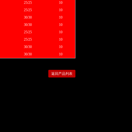
25/25
10
25/25
10
30/30
10
30/30
10
25/25
10
25/25
10
30/30
10
30/30
10
返回产品列表