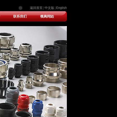
返回首页
|
中文版
|
English